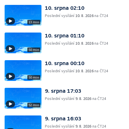
10. srpna 02:10
Poslední vysílání
10. 8. 2026
na ČT24
13 min
10. srpna 01:10
Poslední vysílání
10. 8. 2026
na ČT24
50 min
10. srpna 00:10
Poslední vysílání
10. 8. 2026
na ČT24
50 min
9. srpna 17:03
Poslední vysílání
9. 8. 2026
na ČT24
52 min
9. srpna 16:03
Poslední vysílání
9. 8. 2026
na ČT24