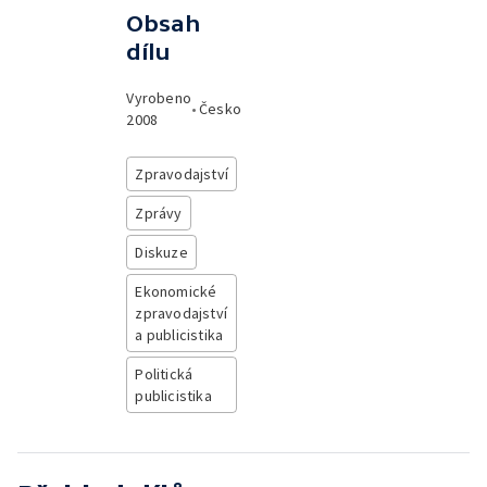
Obsah
dílu
Vyrobeno
•
Česko
2008
Zpravodajství
Zprávy
Diskuze
Ekonomické
zpravodajství
a publicistika
Politická
publicistika