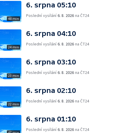
6. srpna 05:10
Poslední vysílání
6. 8. 2026
na ČT24
48 min
6. srpna 04:10
Poslední vysílání
6. 8. 2026
na ČT24
24 min
6. srpna 03:10
Poslední vysílání
6. 8. 2026
na ČT24
23 min
6. srpna 02:10
Poslední vysílání
6. 8. 2026
na ČT24
22 min
6. srpna 01:10
Poslední vysílání
6. 8. 2026
na ČT24
47 min