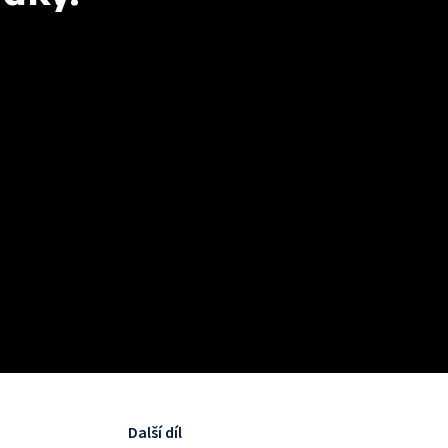
Další díl