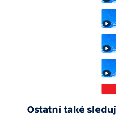
Ostatní také sleduj