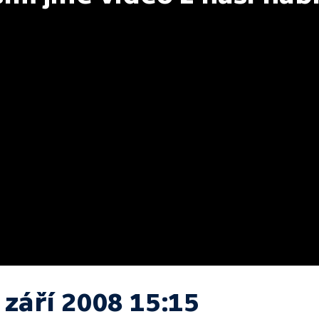
 září 2008 15:15