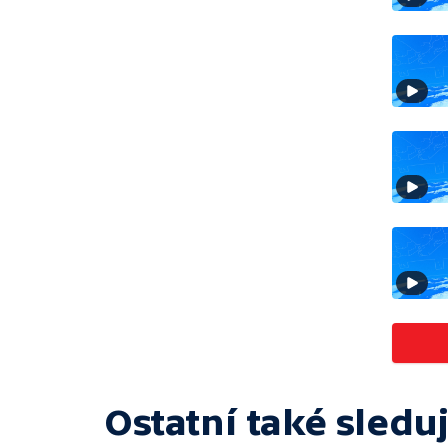
Ostatní také sleduj