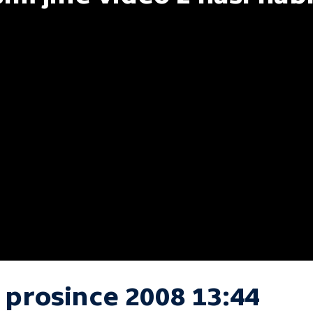
 prosince 2008 13:44