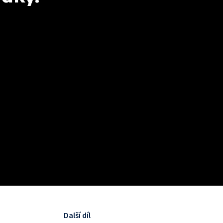
Další díl