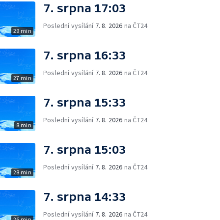
7. srpna 17:03
Poslední vysílání
7. 8. 2026
na ČT24
29 min
7. srpna 16:33
Poslední vysílání
7. 8. 2026
na ČT24
27 min
7. srpna 15:33
Poslední vysílání
7. 8. 2026
na ČT24
8 min
7. srpna 15:03
Poslední vysílání
7. 8. 2026
na ČT24
28 min
7. srpna 14:33
Poslední vysílání
7. 8. 2026
na ČT24
26 min