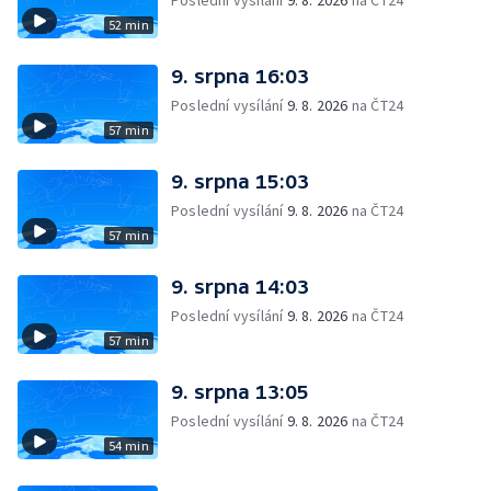
Poslední vysílání
9. 8. 2026
na ČT24
52 min
9. srpna 16:03
Poslední vysílání
9. 8. 2026
na ČT24
57 min
9. srpna 15:03
Poslední vysílání
9. 8. 2026
na ČT24
57 min
9. srpna 14:03
Poslední vysílání
9. 8. 2026
na ČT24
57 min
9. srpna 13:05
Poslední vysílání
9. 8. 2026
na ČT24
54 min