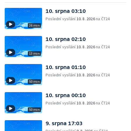
10. srpna 03:10
Poslední vysílání
10. 8. 2026
na ČT24
26 min
10. srpna 02:10
Poslední vysílání
10. 8. 2026
na ČT24
13 min
10. srpna 01:10
Poslední vysílání
10. 8. 2026
na ČT24
50 min
10. srpna 00:10
Poslední vysílání
10. 8. 2026
na ČT24
50 min
9. srpna 17:03