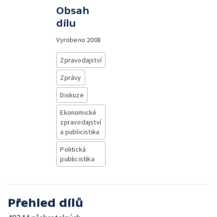
Obsah
dílu
Vyrobeno
2008
Zpravodajství
Zprávy
Diskuze
Ekonomické
zpravodajství
a publicistika
Politická
publicistika
Přehled dílů