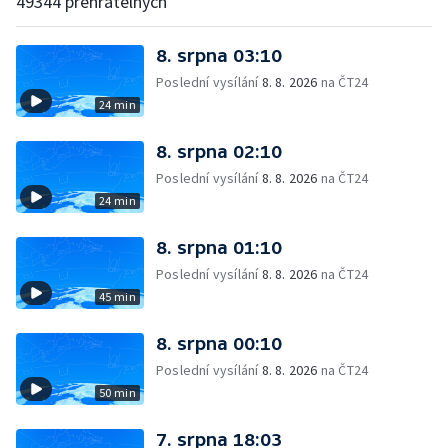
49344 přehratelných
8. srpna 03:10
Poslední vysílání
8. 8. 2026
na ČT24
24 min
8. srpna 02:10
Poslední vysílání
8. 8. 2026
na ČT24
24 min
8. srpna 01:10
Poslední vysílání
8. 8. 2026
na ČT24
45 min
8. srpna 00:10
Poslední vysílání
8. 8. 2026
na ČT24
50 min
7. srpna 18:03