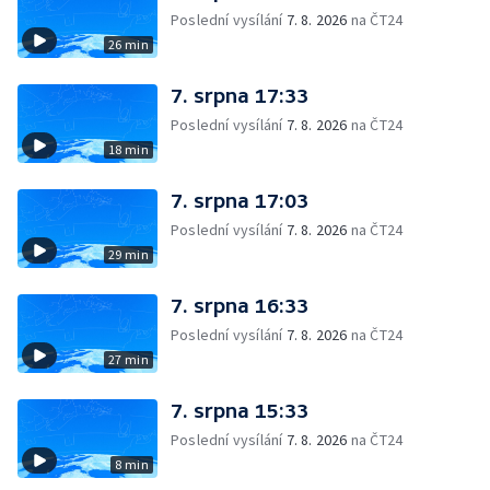
Poslední vysílání
7. 8. 2026
na ČT24
26 min
7. srpna 17:33
Poslední vysílání
7. 8. 2026
na ČT24
18 min
7. srpna 17:03
Poslední vysílání
7. 8. 2026
na ČT24
29 min
7. srpna 16:33
Poslední vysílání
7. 8. 2026
na ČT24
27 min
7. srpna 15:33
Poslední vysílání
7. 8. 2026
na ČT24
8 min