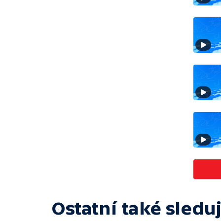
Ostatní také sleduj