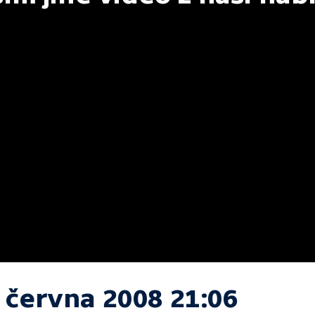
. června 2008 21:06