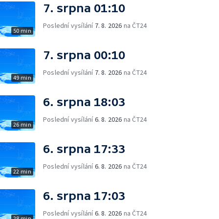
7. srpna 01:10
Poslední vysílání
7. 8. 2026
na ČT24
50 min
7. srpna 00:10
Poslední vysílání
7. 8. 2026
na ČT24
49 min
6. srpna 18:03
Poslední vysílání
6. 8. 2026
na ČT24
26 min
6. srpna 17:33
Poslední vysílání
6. 8. 2026
na ČT24
22 min
6. srpna 17:03
Poslední vysílání
6. 8. 2026
na ČT24
28 min