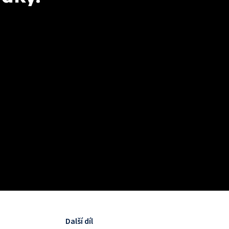
Další díl