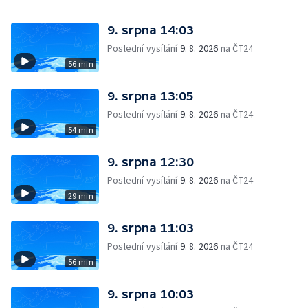
9. srpna 14:03
Poslední vysílání
9. 8. 2026
na ČT24
56 min
9. srpna 13:05
Poslední vysílání
9. 8. 2026
na ČT24
54 min
9. srpna 12:30
Poslední vysílání
9. 8. 2026
na ČT24
29 min
9. srpna 11:03
Poslední vysílání
9. 8. 2026
na ČT24
56 min
9. srpna 10:03