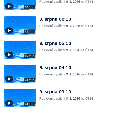
Poslední vysílání
9. 8. 2026
na ČT24
56 min
9. srpna 06:10
Poslední vysílání
9. 8. 2026
na ČT24
49 min
9. srpna 05:10
Poslední vysílání
9. 8. 2026
na ČT24
50 min
9. srpna 04:10
Poslední vysílání
9. 8. 2026
na ČT24
23 min
9. srpna 03:10
Poslední vysílání
9. 8. 2026
na ČT24
24 min