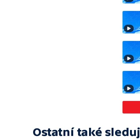
Ostatní také sleduj