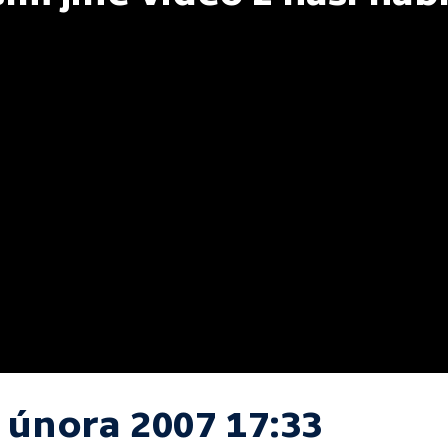
. února 2007 17:33