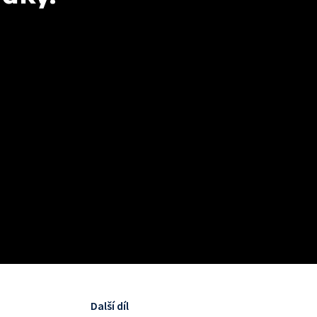
Další díl