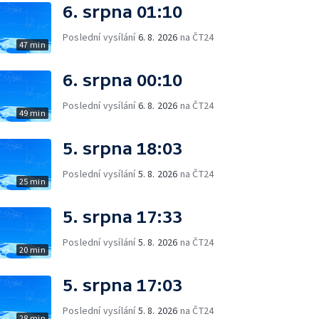
6. srpna 01:10
Poslední vysílání
6. 8. 2026
na ČT24
47 min
6. srpna 00:10
Poslední vysílání
6. 8. 2026
na ČT24
49 min
5. srpna 18:03
Poslední vysílání
5. 8. 2026
na ČT24
25 min
5. srpna 17:33
Poslední vysílání
5. 8. 2026
na ČT24
20 min
5. srpna 17:03
Poslední vysílání
5. 8. 2026
na ČT24
28 min