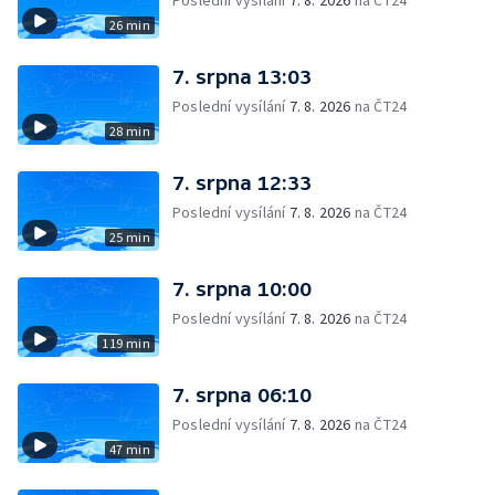
Poslední vysílání
7. 8. 2026
na ČT24
26 min
7. srpna 13:03
Poslední vysílání
7. 8. 2026
na ČT24
28 min
7. srpna 12:33
Poslední vysílání
7. 8. 2026
na ČT24
25 min
7. srpna 10:00
Poslední vysílání
7. 8. 2026
na ČT24
119 min
7. srpna 06:10
Poslední vysílání
7. 8. 2026
na ČT24
47 min