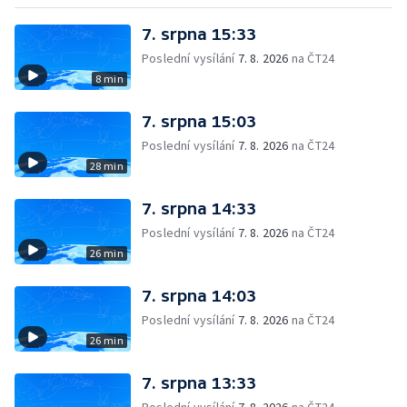
7. srpna 15:33
Poslední vysílání
7. 8. 2026
na ČT24
8 min
7. srpna 15:03
Poslední vysílání
7. 8. 2026
na ČT24
28 min
7. srpna 14:33
Poslední vysílání
7. 8. 2026
na ČT24
26 min
7. srpna 14:03
Poslední vysílání
7. 8. 2026
na ČT24
26 min
7. srpna 13:33