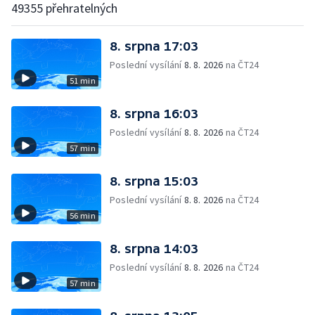
49355 přehratelných
8. srpna 17:03
Poslední vysílání
8. 8. 2026
na ČT24
51 min
8. srpna 16:03
Poslední vysílání
8. 8. 2026
na ČT24
57 min
8. srpna 15:03
Poslední vysílání
8. 8. 2026
na ČT24
56 min
8. srpna 14:03
Poslední vysílání
8. 8. 2026
na ČT24
57 min