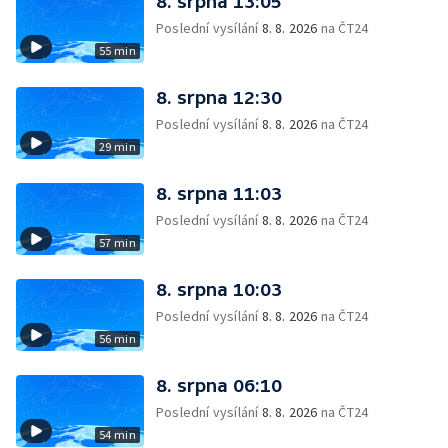
8. srpna 13:05
Poslední vysílání
8. 8. 2026
na ČT24
55 min
8. srpna 12:30
Poslední vysílání
8. 8. 2026
na ČT24
29 min
8. srpna 11:03
Poslední vysílání
8. 8. 2026
na ČT24
57 min
8. srpna 10:03
Poslední vysílání
8. 8. 2026
na ČT24
56 min
8. srpna 06:10
Poslední vysílání
8. 8. 2026
na ČT24
54 min