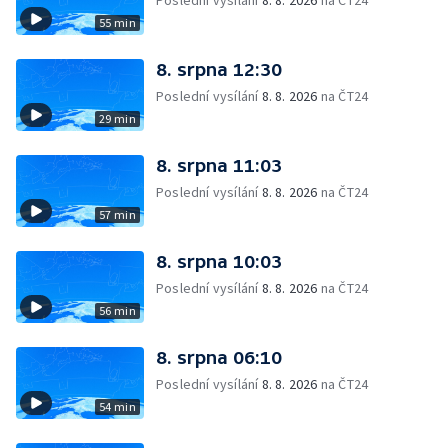
Poslední vysílání
8. 8. 2026
na ČT24
55 min
8. srpna 12:30
Poslední vysílání
8. 8. 2026
na ČT24
29 min
8. srpna 11:03
Poslední vysílání
8. 8. 2026
na ČT24
57 min
8. srpna 10:03
Poslední vysílání
8. 8. 2026
na ČT24
56 min
8. srpna 06:10
Poslední vysílání
8. 8. 2026
na ČT24
54 min