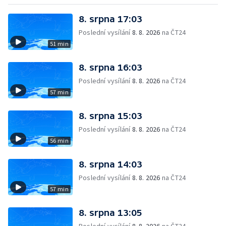
8. srpna 17:03
Poslední vysílání
8. 8. 2026
na ČT24
51 min
8. srpna 16:03
Poslední vysílání
8. 8. 2026
na ČT24
57 min
8. srpna 15:03
Poslední vysílání
8. 8. 2026
na ČT24
56 min
8. srpna 14:03
Poslední vysílání
8. 8. 2026
na ČT24
57 min
8. srpna 13:05