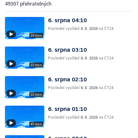
49307 přehratelných
6. srpna 04:10
Poslední vysílání
6. 8. 2026
na ČT24
24 min
6. srpna 03:10
Poslední vysílání
6. 8. 2026
na ČT24
23 min
6. srpna 02:10
Poslední vysílání
6. 8. 2026
na ČT24
22 min
6. srpna 01:10
Poslední vysílání
6. 8. 2026
na ČT24
47 min