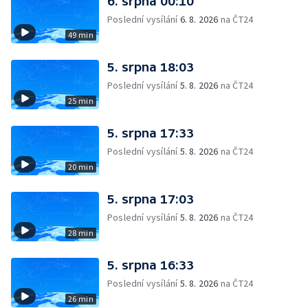
6. srpna 00:10
Poslední vysílání
6. 8. 2026
na ČT24
49 min
5. srpna 18:03
Poslední vysílání
5. 8. 2026
na ČT24
25 min
5. srpna 17:33
Poslední vysílání
5. 8. 2026
na ČT24
20 min
5. srpna 17:03
Poslední vysílání
5. 8. 2026
na ČT24
28 min
5. srpna 16:33
Poslední vysílání
5. 8. 2026
na ČT24
26 min