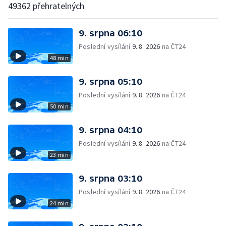
49362 přehratelných
9. srpna 06:10
Poslední vysílání
9. 8. 2026
na ČT24
48 min
9. srpna 05:10
Poslední vysílání
9. 8. 2026
na ČT24
50 min
9. srpna 04:10
Poslední vysílání
9. 8. 2026
na ČT24
23 min
9. srpna 03:10
Poslední vysílání
9. 8. 2026
na ČT24
24 min