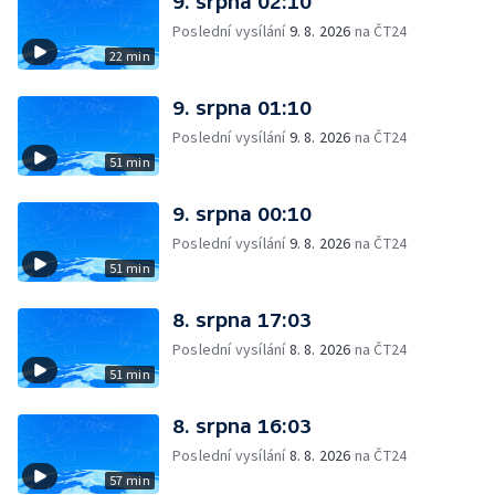
9. srpna 02:10
Poslední vysílání
9. 8. 2026
na ČT24
22 min
9. srpna 01:10
Poslední vysílání
9. 8. 2026
na ČT24
51 min
9. srpna 00:10
Poslední vysílání
9. 8. 2026
na ČT24
51 min
8. srpna 17:03
Poslední vysílání
8. 8. 2026
na ČT24
51 min
8. srpna 16:03
Poslední vysílání
8. 8. 2026
na ČT24
57 min