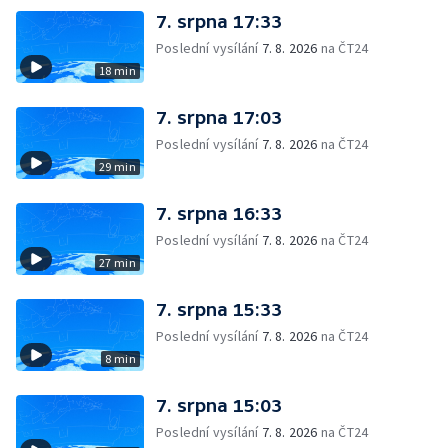
7. srpna 17:33
Poslední vysílání
7. 8. 2026
na ČT24
18 min
7. srpna 17:03
Poslední vysílání
7. 8. 2026
na ČT24
29 min
7. srpna 16:33
Poslední vysílání
7. 8. 2026
na ČT24
27 min
7. srpna 15:33
Poslední vysílání
7. 8. 2026
na ČT24
8 min
7. srpna 15:03
Poslední vysílání
7. 8. 2026
na ČT24