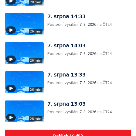
28 min
7. srpna 14:33
Poslední vysílání
7. 8. 2026
na ČT24
26 min
7. srpna 14:03
Poslední vysílání
7. 8. 2026
na ČT24
26 min
7. srpna 13:33
Poslední vysílání
7. 8. 2026
na ČT24
26 min
7. srpna 13:03
Poslední vysílání
7. 8. 2026
na ČT24
28 min
Dalších 10 dílů