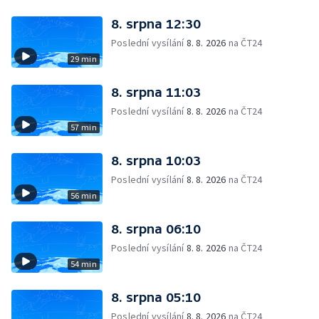
8. srpna 12:30
Poslední vysílání
8. 8. 2026
na ČT24
29 min
8. srpna 11:03
Poslední vysílání
8. 8. 2026
na ČT24
57 min
8. srpna 10:03
Poslední vysílání
8. 8. 2026
na ČT24
56 min
8. srpna 06:10
Poslední vysílání
8. 8. 2026
na ČT24
54 min
8. srpna 05:10
Poslední vysílání
8. 8. 2026
na ČT24