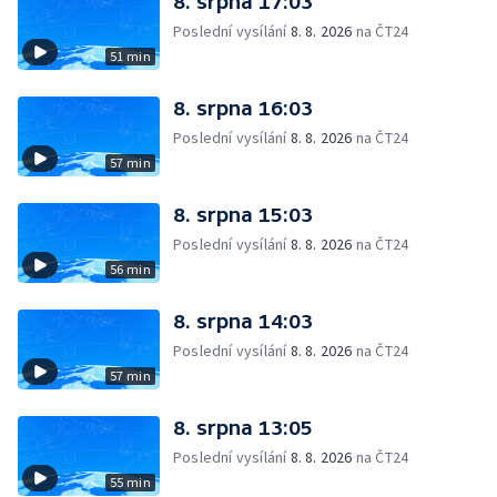
8. srpna 17:03
Poslední vysílání
8. 8. 2026
na ČT24
51 min
8. srpna 16:03
Poslední vysílání
8. 8. 2026
na ČT24
57 min
8. srpna 15:03
Poslední vysílání
8. 8. 2026
na ČT24
56 min
8. srpna 14:03
Poslední vysílání
8. 8. 2026
na ČT24
57 min
8. srpna 13:05
Poslední vysílání
8. 8. 2026
na ČT24
55 min