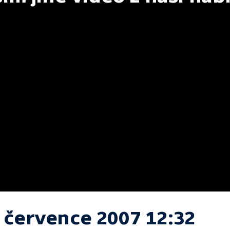
. července 2007 12:32