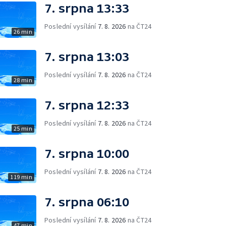
7. srpna 13:33
Poslední vysílání
7. 8. 2026
na ČT24
26 min
7. srpna 13:03
Poslední vysílání
7. 8. 2026
na ČT24
28 min
7. srpna 12:33
Poslední vysílání
7. 8. 2026
na ČT24
25 min
7. srpna 10:00
Poslední vysílání
7. 8. 2026
na ČT24
119 min
7. srpna 06:10
Poslední vysílání
7. 8. 2026
na ČT24
47 min