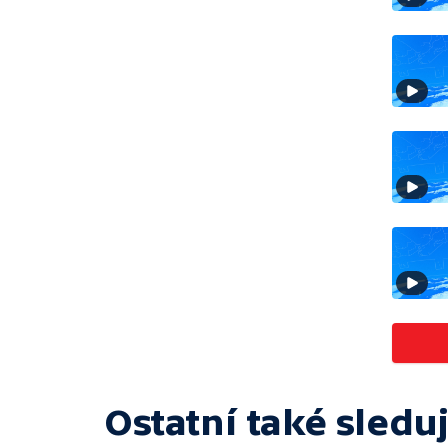
Ostatní také sleduj