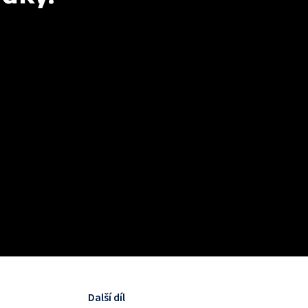
Další díl