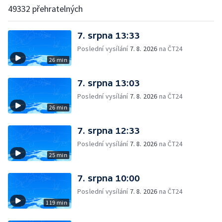
49332 přehratelných
7. srpna 13:33
Poslední vysílání
7. 8. 2026
na ČT24
26 min
7. srpna 13:03
Poslední vysílání
7. 8. 2026
na ČT24
26 min
7. srpna 12:33
Poslední vysílání
7. 8. 2026
na ČT24
25 min
7. srpna 10:00
Poslední vysílání
7. 8. 2026
na ČT24
119 min