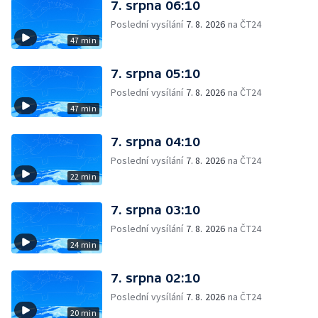
7. srpna 06:10
Poslední vysílání
7. 8. 2026
na ČT24
47 min
7. srpna 05:10
Poslední vysílání
7. 8. 2026
na ČT24
47 min
7. srpna 04:10
Poslední vysílání
7. 8. 2026
na ČT24
22 min
7. srpna 03:10
Poslední vysílání
7. 8. 2026
na ČT24
24 min
7. srpna 02:10
Poslední vysílání
7. 8. 2026
na ČT24
20 min