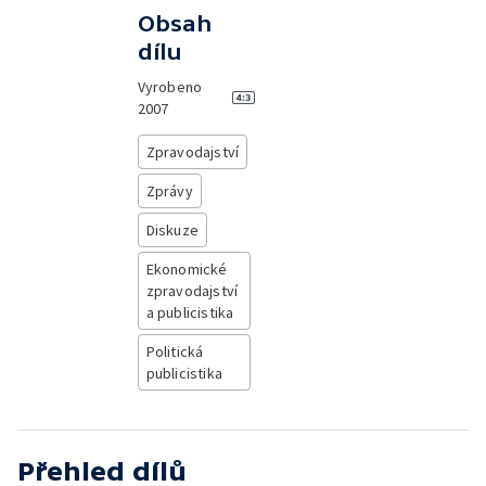
Obsah
dílu
Vyrobeno
2007
Zpravodajství
Zprávy
Diskuze
Ekonomické
zpravodajství
a publicistika
Politická
publicistika
Přehled dílů