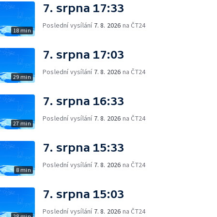
7. srpna 17:33
Poslední vysílání
7. 8. 2026
na ČT24
18 min
7. srpna 17:03
Poslední vysílání
7. 8. 2026
na ČT24
29 min
7. srpna 16:33
Poslední vysílání
7. 8. 2026
na ČT24
27 min
7. srpna 15:33
Poslední vysílání
7. 8. 2026
na ČT24
8 min
7. srpna 15:03
Poslední vysílání
7. 8. 2026
na ČT24
28 min