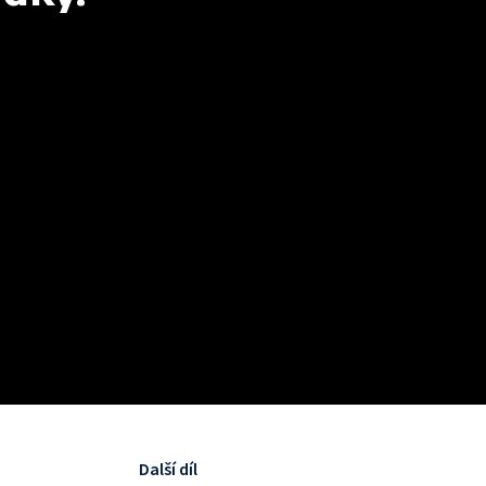
Další díl