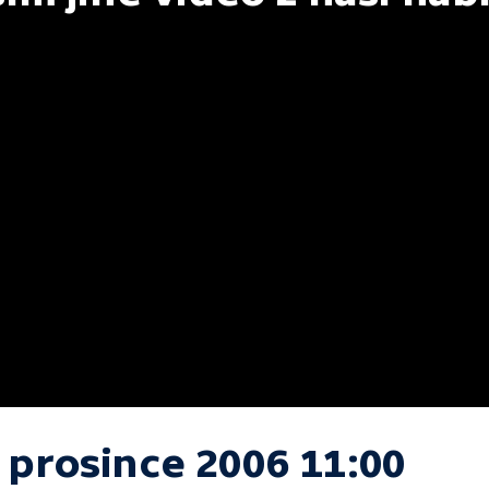
 prosince 2006 11:00