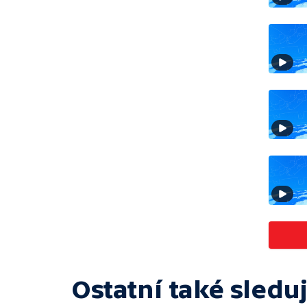
Ostatní také sleduj