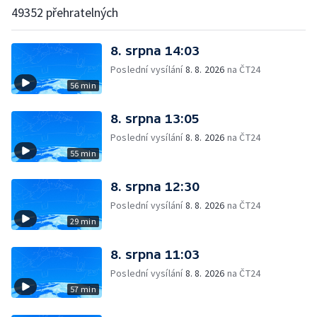
49352 přehratelných
8. srpna 14:03
Poslední vysílání
8. 8. 2026
na ČT24
56 min
8. srpna 13:05
Poslední vysílání
8. 8. 2026
na ČT24
55 min
8. srpna 12:30
Poslední vysílání
8. 8. 2026
na ČT24
29 min
8. srpna 11:03
Poslední vysílání
8. 8. 2026
na ČT24
57 min