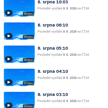
8. srpna 10:03
Poslední vysílání
8. 8. 2026
na ČT24
56 min
8. srpna 06:10
Poslední vysílání
8. 8. 2026
na ČT24
54 min
8. srpna 05:10
Poslední vysílání
8. 8. 2026
na ČT24
50 min
8. srpna 04:10
Poslední vysílání
8. 8. 2026
na ČT24
27 min
8. srpna 03:10
Poslední vysílání
8. 8. 2026
na ČT24
24 min