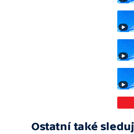
Ostatní také sleduj