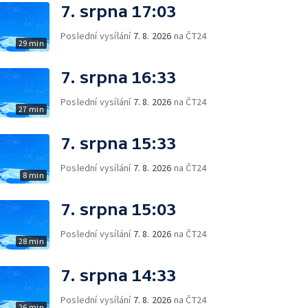
7. srpna 17:03
Poslední vysílání
7. 8. 2026
na ČT24
29 min
7. srpna 16:33
Poslední vysílání
7. 8. 2026
na ČT24
27 min
7. srpna 15:33
Poslední vysílání
7. 8. 2026
na ČT24
8 min
7. srpna 15:03
Poslední vysílání
7. 8. 2026
na ČT24
28 min
7. srpna 14:33
Poslední vysílání
7. 8. 2026
na ČT24
26 min