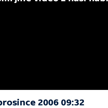
prosince 2006 09:32