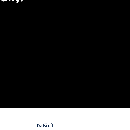
Další díl