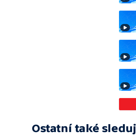
Ostatní také sleduj