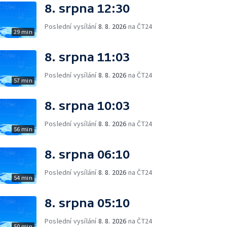
8. srpna 12:30
Poslední vysílání
8. 8. 2026
na ČT24
29 min
8. srpna 11:03
Poslední vysílání
8. 8. 2026
na ČT24
57 min
8. srpna 10:03
Poslední vysílání
8. 8. 2026
na ČT24
56 min
8. srpna 06:10
Poslední vysílání
8. 8. 2026
na ČT24
54 min
8. srpna 05:10
Poslední vysílání
8. 8. 2026
na ČT24
50 min