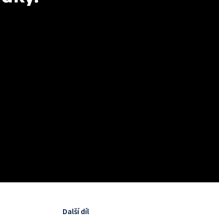
Další díl