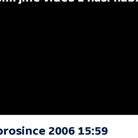
prosince 2006 15:59