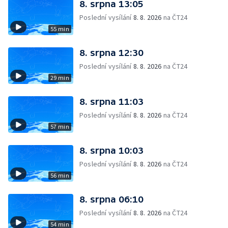
8. srpna 13:05
Poslední vysílání
8. 8. 2026
na ČT24
55 min
8. srpna 12:30
Poslední vysílání
8. 8. 2026
na ČT24
29 min
8. srpna 11:03
Poslední vysílání
8. 8. 2026
na ČT24
57 min
8. srpna 10:03
Poslední vysílání
8. 8. 2026
na ČT24
56 min
8. srpna 06:10
Poslední vysílání
8. 8. 2026
na ČT24
54 min