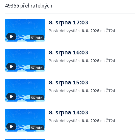
49355 přehratelných
8. srpna 17:03
Poslední vysílání
8. 8. 2026
na ČT24
51 min
8. srpna 16:03
Poslední vysílání
8. 8. 2026
na ČT24
57 min
8. srpna 15:03
Poslední vysílání
8. 8. 2026
na ČT24
56 min
8. srpna 14:03
Poslední vysílání
8. 8. 2026
na ČT24
57 min