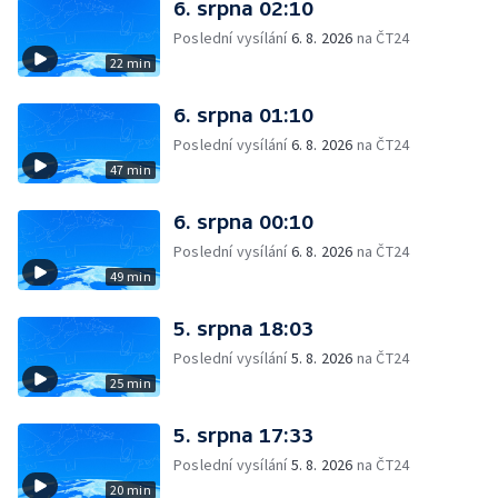
6. srpna 02:10
Poslední vysílání
6. 8. 2026
na ČT24
22 min
6. srpna 01:10
Poslední vysílání
6. 8. 2026
na ČT24
47 min
6. srpna 00:10
Poslední vysílání
6. 8. 2026
na ČT24
49 min
5. srpna 18:03
Poslední vysílání
5. 8. 2026
na ČT24
25 min
5. srpna 17:33
Poslední vysílání
5. 8. 2026
na ČT24
20 min