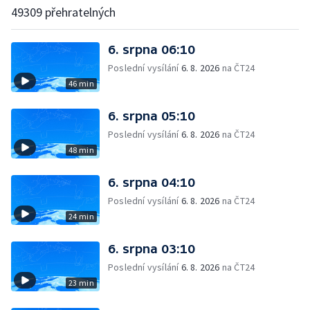
49309 přehratelných
6. srpna 06:10
Poslední vysílání
6. 8. 2026
na ČT24
46 min
6. srpna 05:10
Poslední vysílání
6. 8. 2026
na ČT24
48 min
6. srpna 04:10
Poslední vysílání
6. 8. 2026
na ČT24
24 min
6. srpna 03:10
Poslední vysílání
6. 8. 2026
na ČT24
23 min