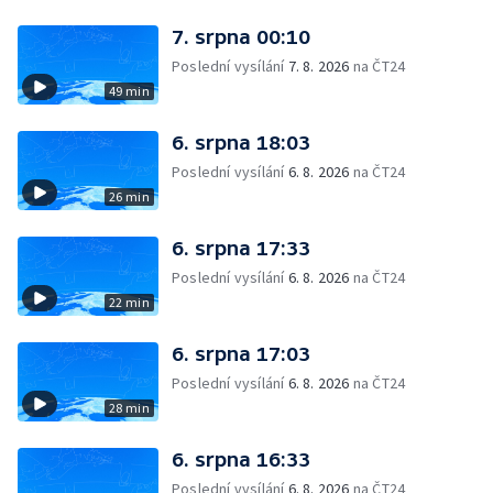
7. srpna 00:10
Poslední vysílání
7. 8. 2026
na ČT24
49 min
6. srpna 18:03
Poslední vysílání
6. 8. 2026
na ČT24
26 min
6. srpna 17:33
Poslední vysílání
6. 8. 2026
na ČT24
22 min
6. srpna 17:03
Poslední vysílání
6. 8. 2026
na ČT24
28 min
6. srpna 16:33
Poslední vysílání
6. 8. 2026
na ČT24