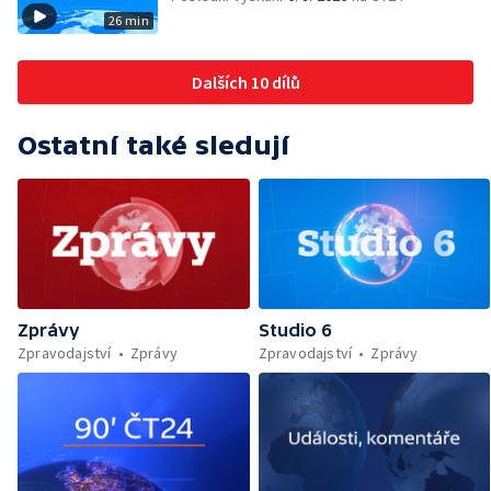
26 min
Dalších 10 dílů
Ostatní také sledují
Zprávy
Studio 6
Zpravodajství
Zprávy
Zpravodajství
Zprávy