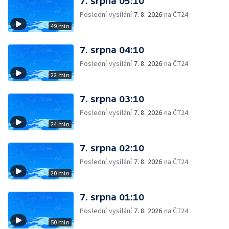
7. srpna 05:10
Poslední vysílání
7. 8. 2026
na ČT24
49 min
7. srpna 04:10
Poslední vysílání
7. 8. 2026
na ČT24
22 min
7. srpna 03:10
Poslední vysílání
7. 8. 2026
na ČT24
24 min
7. srpna 02:10
Poslední vysílání
7. 8. 2026
na ČT24
20 min
7. srpna 01:10
Poslední vysílání
7. 8. 2026
na ČT24
50 min