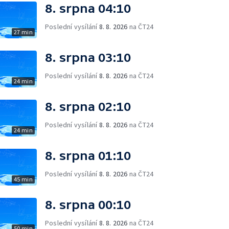
8. srpna 04:10
Poslední vysílání
8. 8. 2026
na ČT24
27 min
8. srpna 03:10
Poslední vysílání
8. 8. 2026
na ČT24
24 min
8. srpna 02:10
Poslední vysílání
8. 8. 2026
na ČT24
24 min
8. srpna 01:10
Poslední vysílání
8. 8. 2026
na ČT24
45 min
8. srpna 00:10
Poslední vysílání
8. 8. 2026
na ČT24
50 min