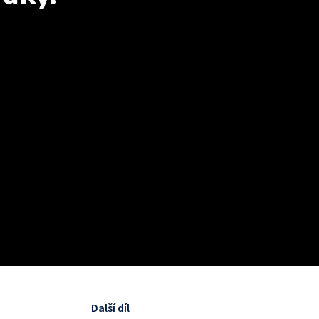
Další díl