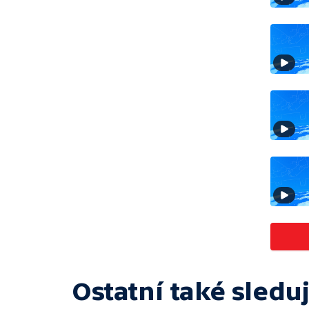
Ostatní také sleduj