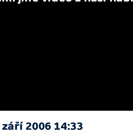
 září 2006 14:33