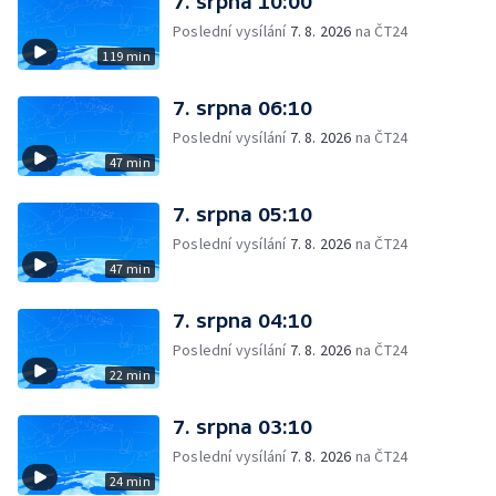
7. srpna 10:00
Poslední vysílání
7. 8. 2026
na ČT24
119 min
7. srpna 06:10
Poslední vysílání
7. 8. 2026
na ČT24
47 min
7. srpna 05:10
Poslední vysílání
7. 8. 2026
na ČT24
47 min
7. srpna 04:10
Poslední vysílání
7. 8. 2026
na ČT24
22 min
7. srpna 03:10
Poslední vysílání
7. 8. 2026
na ČT24
24 min