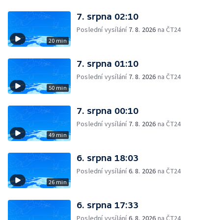
7. srpna 02:10
Poslední vysílání
7. 8. 2026
na ČT24
20 min
7. srpna 01:10
Poslední vysílání
7. 8. 2026
na ČT24
50 min
7. srpna 00:10
Poslední vysílání
7. 8. 2026
na ČT24
49 min
6. srpna 18:03
Poslední vysílání
6. 8. 2026
na ČT24
26 min
6. srpna 17:33
Poslední vysílání
6. 8. 2026
na ČT24