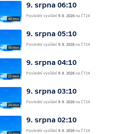
9. srpna 06:10
Poslední vysílání
9. 8. 2026
na ČT24
49 min
9. srpna 05:10
Poslední vysílání
9. 8. 2026
na ČT24
50 min
9. srpna 04:10
Poslední vysílání
9. 8. 2026
na ČT24
23 min
9. srpna 03:10
Poslední vysílání
9. 8. 2026
na ČT24
24 min
9. srpna 02:10
Poslední vysílání
9. 8. 2026
na ČT24
22 min