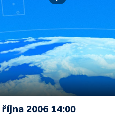
 října 2006 14:00