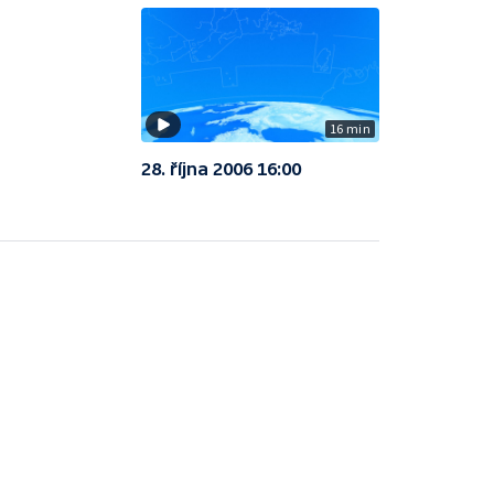
16 min
28. října 2006 16:00