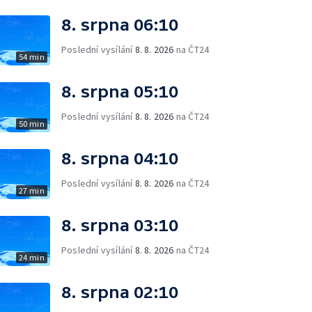
8. srpna 06:10
Poslední vysílání
8. 8. 2026
na ČT24
54 min
8. srpna 05:10
Poslední vysílání
8. 8. 2026
na ČT24
50 min
8. srpna 04:10
Poslední vysílání
8. 8. 2026
na ČT24
27 min
8. srpna 03:10
Poslední vysílání
8. 8. 2026
na ČT24
24 min
8. srpna 02:10