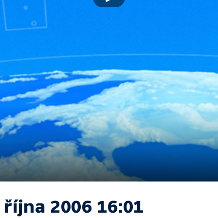
 října 2006 16:01