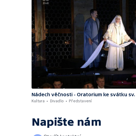
Nádech věčnosti - Oratorium ke svátku sv.
Kultura
Divadlo
Představení
Napište nám