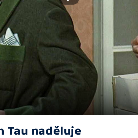
n Tau naděluje