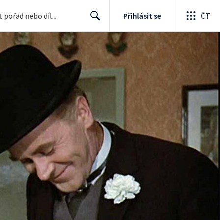
Přihlásit se
ČT
Search