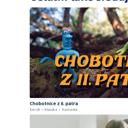
Chobotnice z II. patra
Seriál
Klasika
Komedie