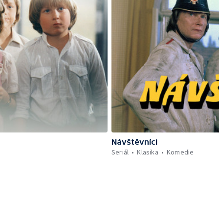
Návštěvníci
Seriál
Klasika
Komedie