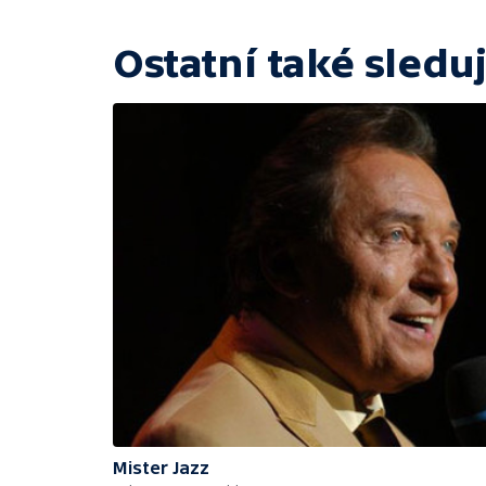
Ostatní také sleduj
Mister Jazz