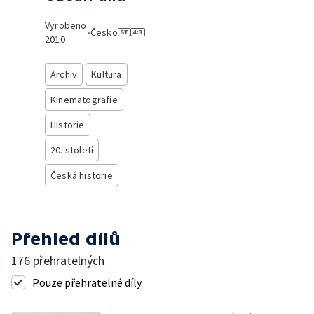
Vyrobeno
•
Česko
2010
Archiv
Kultura
Kinematografie
Historie
20. století
Česká historie
Přehled dílů
176 přehratelných
Pouze přehratelné díly