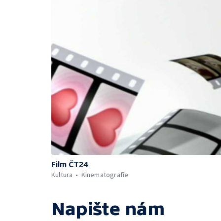
Film ČT24
Kultura
Kinematografie
Napište nám