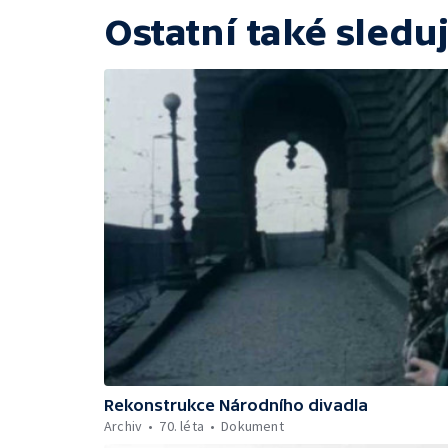
Ostatní také sleduj
Rekonstrukce Národního divadla
Archiv
70. léta
Dokument