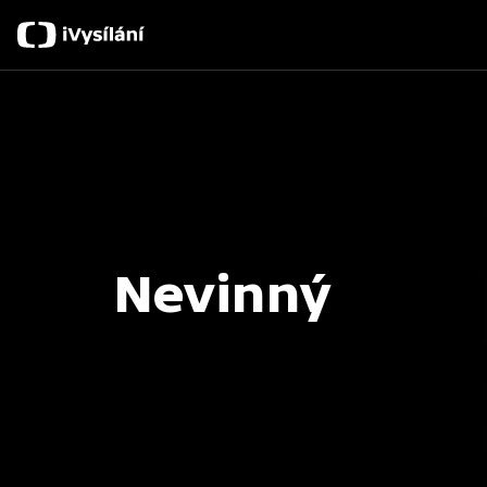
Nevinný