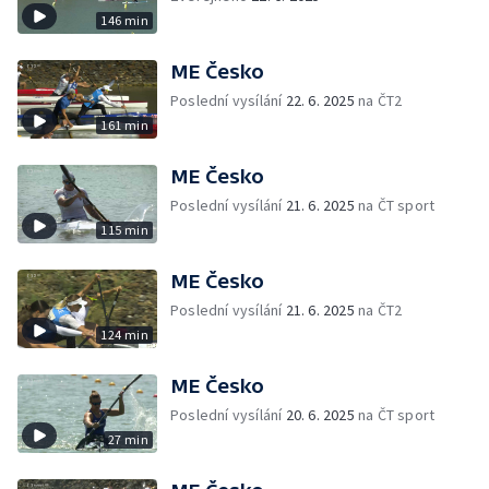
146 min
ME Česko
Poslední vysílání
22. 6. 2025
na ČT2
161 min
ME Česko
Poslední vysílání
21. 6. 2025
na ČT sport
115 min
ME Česko
Poslední vysílání
21. 6. 2025
na ČT2
124 min
ME Česko
Poslední vysílání
20. 6. 2025
na ČT sport
27 min