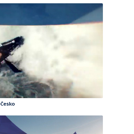
 Česko