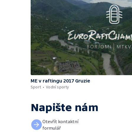
ME v raftingu 2017 Gruzie
Sport
Vodní sporty
Napište nám
Otevřít kontaktní
formulář