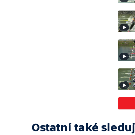
Ostatní také sleduj