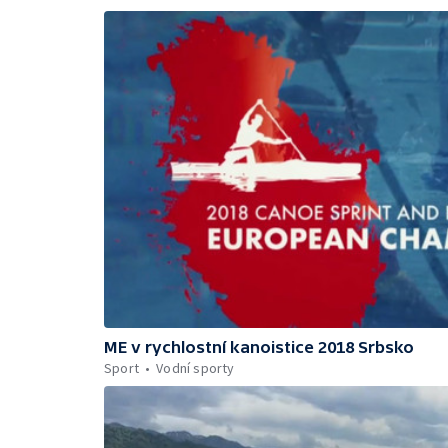
ME v rychlostní kanoistice 2018 Srbsko
Sport
Vodní sporty