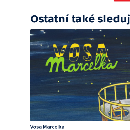
Ostatní také sleduj
Vosa Marcelka