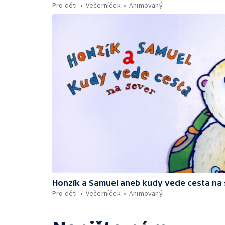
Pro děti
Večerníček
Animovaný
Honzík a Samuel aneb kudy vede cesta na
Pro děti
Večerníček
Animovaný