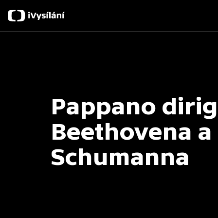
Pappano dirig
Beethovena a
Schumanna