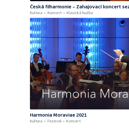
Česká filharmonie – Zahajovací koncert s
Kultura
Koncert
Klasická hudba
Harmonia Moraviae 2021
Kultura
Festival
Koncert