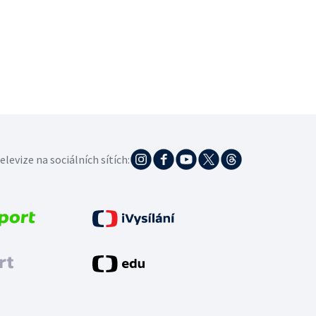
elevize na sociálních sítích: