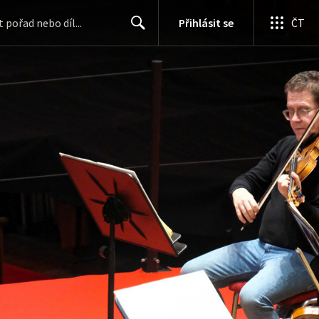
Přihlásit se
ČT
Search