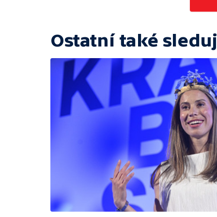
Ostatní také sleduj