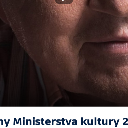
ny Ministerstva kultury 