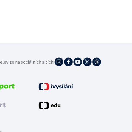
elevize na sociálních sítích: