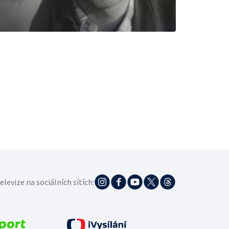
elevize na sociálních sítích: