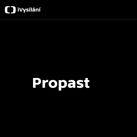
Propast