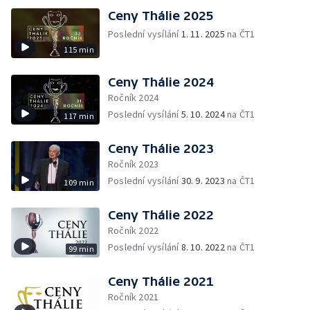
Ceny Thálie 2025
Poslední vysílání
1. 11. 2025
na ČT1
115 min
Ceny Thálie 2024
Ročník 2024
Poslední vysílání
5. 10. 2024
na ČT1
117 min
Ceny Thálie 2023
Ročník 2023
Poslední vysílání
30. 9. 2023
na ČT1
109 min
Ceny Thálie 2022
Ročník 2022
Poslední vysílání
8. 10. 2022
na ČT1
99 min
Ceny Thálie 2021
Ročník 2021