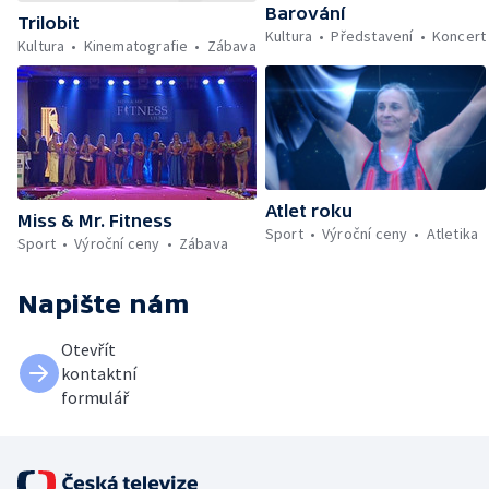
Barování
Trilobit
Kultura
Představení
Koncert
Kultura
Kinematografie
Zábava
Atlet roku
Miss & Mr. Fitness
Sport
Výroční ceny
Atletika
Sport
Výroční ceny
Zábava
Napište nám
Otevřít
kontaktní
formulář