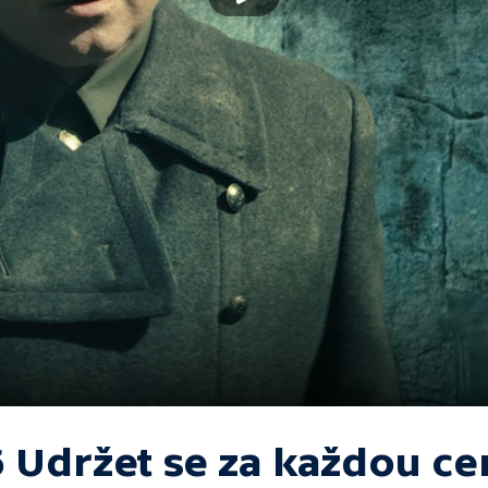
6 Udržet se za každou c