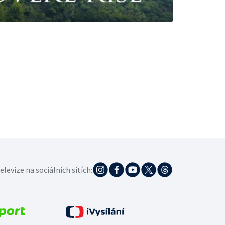
elevize na sociálních sítích: