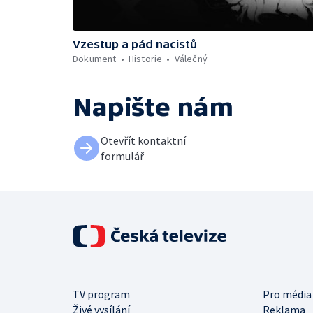
Vzestup a pád nacistů
Dokument
Historie
Válečný
Napište nám
Otevřít kontaktní
formulář
TV program
Pro média
Živé vysílání
Reklama