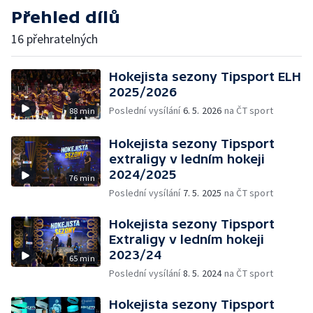
Přehled dílů
16 přehratelných
Hokejista sezony Tipsport ELH
2025/2026
Poslední vysílání
6. 5. 2026
na ČT sport
88 min
Hokejista sezony Tipsport
extraligy v ledním hokeji
2024/2025
76 min
Poslední vysílání
7. 5. 2025
na ČT sport
Hokejista sezony Tipsport
Extraligy v ledním hokeji
2023/24
65 min
Poslední vysílání
8. 5. 2024
na ČT sport
Hokejista sezony Tipsport