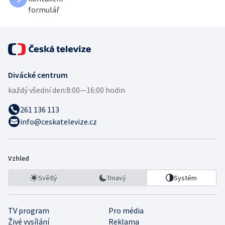
formulář
Divácké centrum
každý všední den:
8:00—16:00 hodin
261 136 113
info@ceskatelevize.cz
Vzhled
Světlý
Tmavý
Systém
TV program
Pro média
Živé vysílání
Reklama