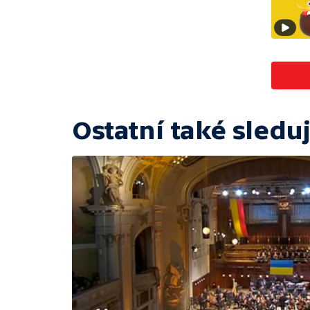
Ostatní také sleduj