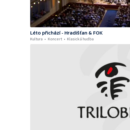
Léto přichází - Hradišťan & FOK
Kultura
Koncert
Klasická hudba