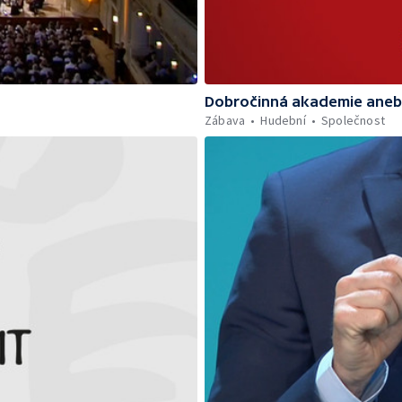
Dobročinná akademie aneb 
Zábava
Hudební
Společnost