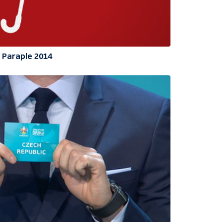
Paraple 2014