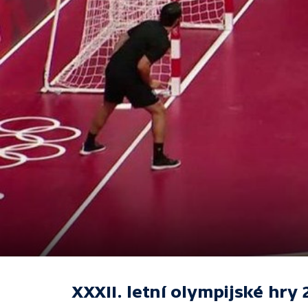
XXXII. letní olympijské hry 