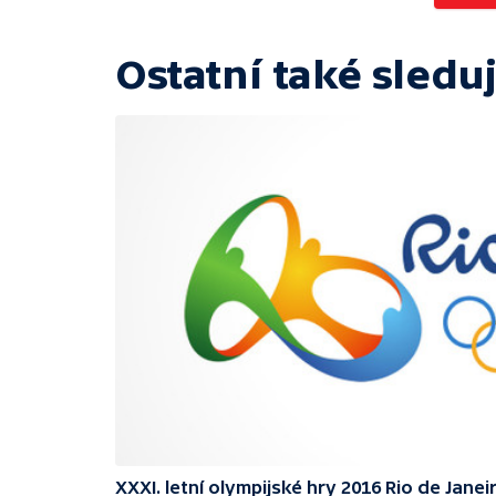
Ostatní také sleduj
XXXI. letní olympijské hry 2016 Rio de Janei