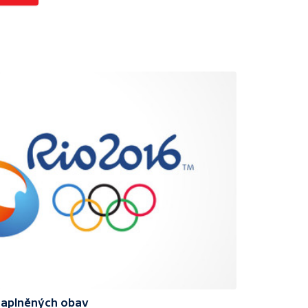
naplněných obav