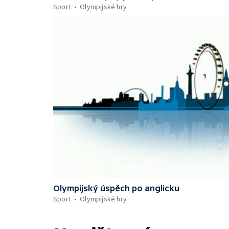
Sport
Olympijské hry
Olympijský úspěch po anglicku
Sport
Olympijské hry