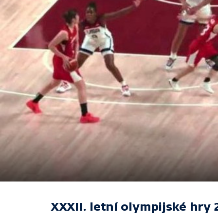
XXXII. letní olympijské hry 