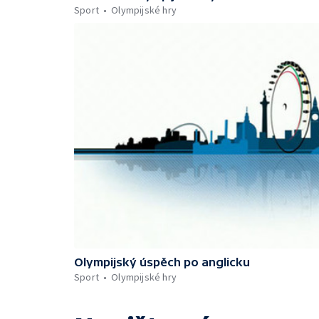
Sport
Olympijské hry
Olympijský úspěch po anglicku
Sport
Olympijské hry