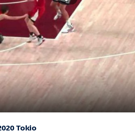
2020 Tokio