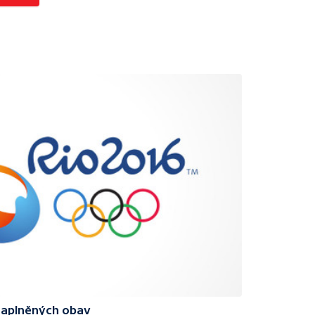
naplněných obav