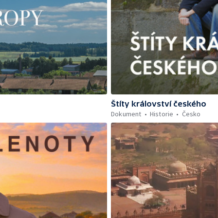
Štíty království českého
Dokument
Historie
Česko