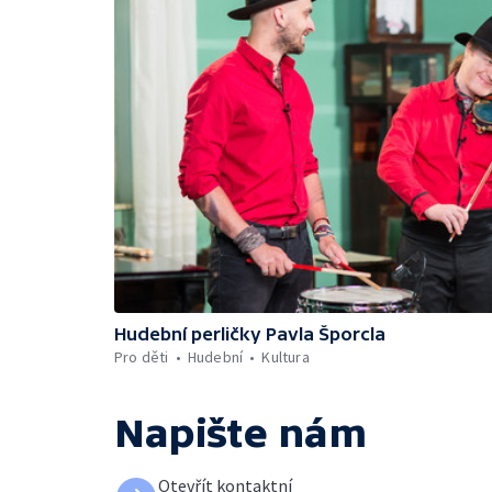
Hudební perličky Pavla Šporcla
Pro děti
Hudební
Kultura
Napište nám
Otevřít kontaktní