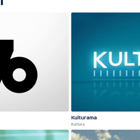
í
Kulturama
Kultura