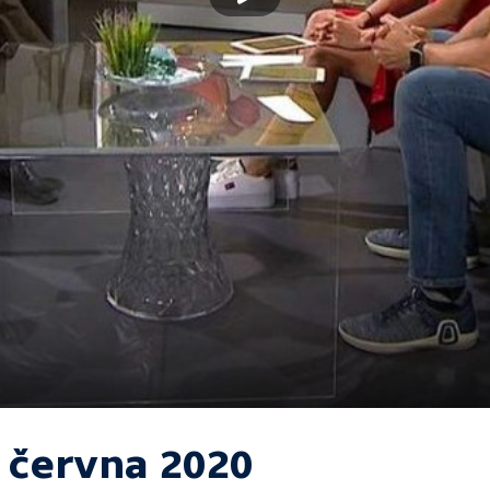
. června 2020