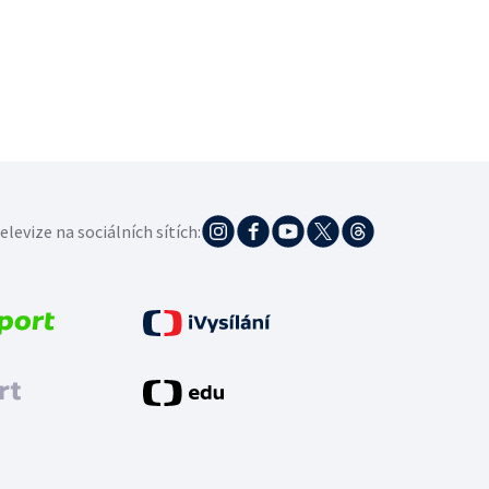
elevize na sociálních sítích: