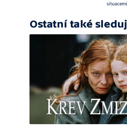
situacemi
Ostatní také sleduj