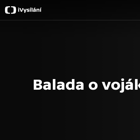
Balada o vojá