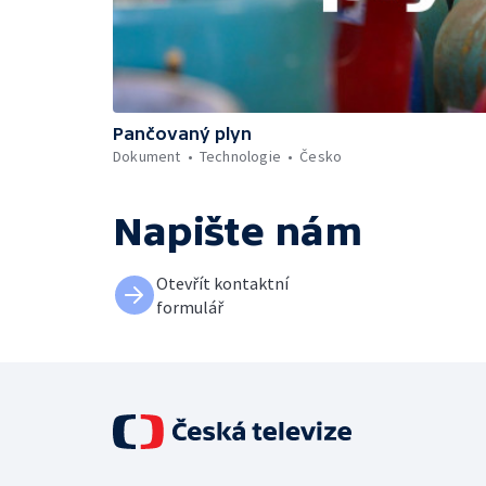
Pančovaný plyn
Dokument
Technologie
Česko
Napište nám
Otevřít kontaktní
formulář