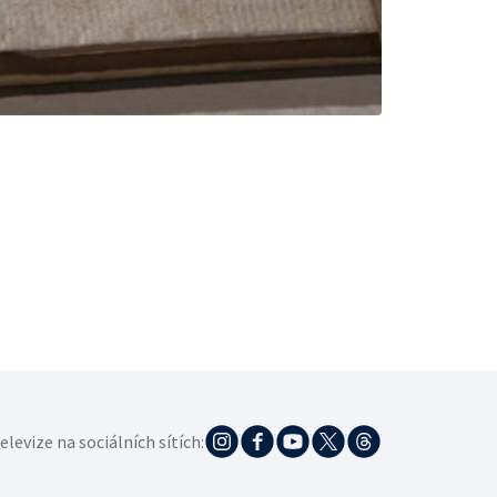
elevize na sociálních sítích: