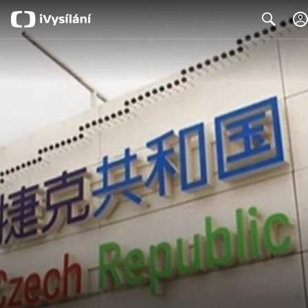
Search